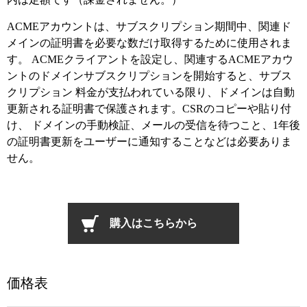
ACMEアカウントは、サブスクリプション期間中、関連ド
メインの証明書を必要な数だけ取得するために使用されま
す。 ACMEクライアントを設定し、関連するACMEアカウ
ントのドメインサブスクリプションを開始すると、サブス
クリプション 料金が支払われている限り、ドメインは自動
更新される証明書で保護されます。CSRのコピーや貼り付
け、 ドメインの手動検証、メールの受信を待つこと、1年後
の証明書更新をユーザーに通知することなどは必要ありま
せん。
購入はこちらから
価格表