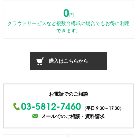
0
円
クラウドサービスなど複数台構成の場合でもお得に利用
できます。
購入はこちらから
お電話でのご相談
03-5812-7460
9:30～17:30
（平日
）
メールでのご相談・資料請求