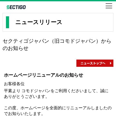
SSLならセクティゴ・コモドのEV・企業・ドメイン認証
SECTIGO formerly COMODO
ニュースリリース
セクティゴジャパン（旧コモドジャパン）から
のお知らせ
ホームページリニューアルのお知らせ
お客様各位
平素より コモドジャパンをご利用くださいまして、誠に
ありがとうございます。
この度、ホームページを全面的にリニューアルしましたの
でお知らいたします。