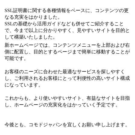
SSL証明書に関する各種情報をベースに、コンテンツの更
なる充実をはかりました。
SSLの基礎から活用ガイドなども併せてご紹介すること
で、今まで以上に分かりやすく、見やすいサイトを目的と
して構築いたしました。
新ホームページでは、コンテンツメニューを上部および右
側に配置し、目的とするページまで簡単に移動することが
可能です。
お客様のニーズに合わせた最適なサービスを探しやすく
し、ご利用されるお客様にとって利便性の高いサイト構成
になっています。
これからも、より使いやすいサイト、有益なサイトを目指
し、ホームページの充実化をはかっていく予定です。
今後とも、コモドジャパンを宜しくお願い申し上げます。