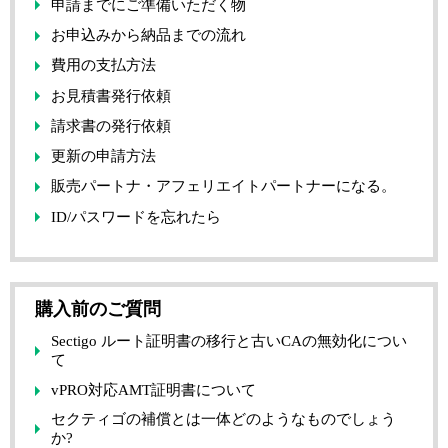
申請までにご準備いただく物
お申込みから納品までの流れ
費用の支払方法
お見積書発行依頼
請求書の発行依頼
更新の申請方法
販売パートナ・アフェリエイトパートナーになる。
ID/パスワードを忘れたら
購入前のご質問
Sectigo ルート証明書の移行と古いCAの無効化につい
て
vPRO対応AMT証明書について
セクティゴの補償とは一体どのようなものでしょう
か?