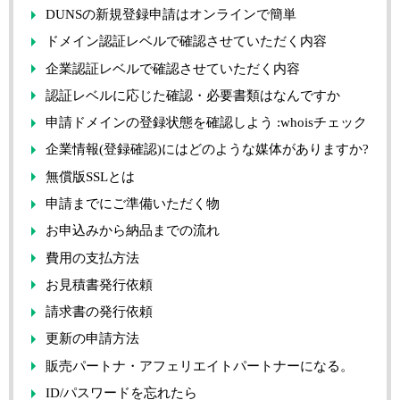
DUNSの新規登録申請はオンラインで簡単
ドメイン認証レベルで確認させていただく内容
企業認証レベルで確認させていただく内容
認証レベルに応じた確認・必要書類はなんですか
申請ドメインの登録状態を確認しよう :whoisチェック
企業情報(登録確認)にはどのような媒体がありますか?
無償版SSLとは
申請までにご準備いただく物
お申込みから納品までの流れ
費用の支払方法
お見積書発行依頼
請求書の発行依頼
更新の申請方法
販売パートナ・アフェリエイトパートナーになる。
ID/パスワードを忘れたら