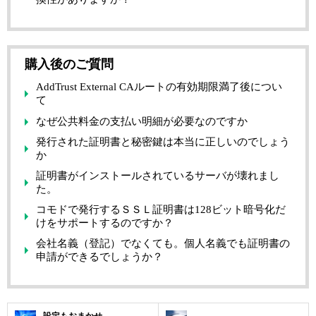
購入後のご質問
AddTrust External CAルートの有効期限満了後につい
て
なぜ公共料金の支払い明細が必要なのですか
発行された証明書と秘密鍵は本当に正しいのでしょう
か
証明書がインストールされているサーバが壊れまし
た。
コモドで発行するＳＳＬ証明書は128ビット暗号化だ
けをサポートするのですか？
会社名義（登記）でなくても。個人名義でも証明書の
申請ができるでしょうか？