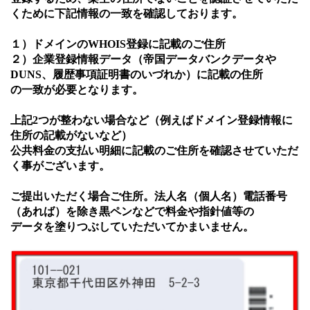
くために下記情報の一致を確認しております。
１）ドメインのWHOIS登録に記載のご住所
２）企業登録情報データ（帝国データバンクデータや
DUNS、履歴事項証明書のいづれか）に記載の住所
の一致が必要となります。
上記2つが整わない場合など（例えばドメイン登録情報に
住所の記載がないなど）
公共料金の支払い明細に記載のご住所を確認させていただ
く事がございます。
ご提出いただく場合ご住所。法人名（個人名）電話番号
（あれば）を除き黒ペンなどで料金や指針値等の
データを塗りつぶしていただいてかまいません。