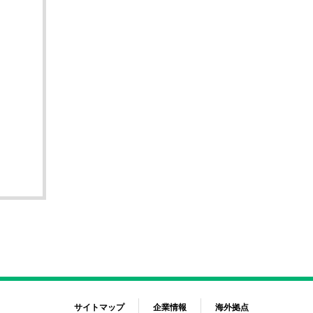
サイトマップ
企業情報
海外拠点