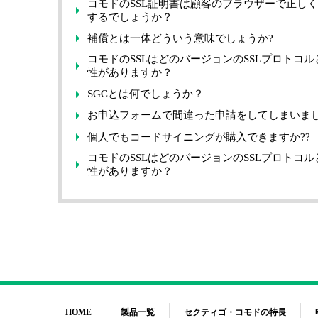
コモドのSSL証明書は顧客のブラウザーで正し
するでしょうか？
補償とは一体どういう意味でしょうか?
コモドのSSLはどのバージョンのSSLプロトコル
性がありますか？
SGCとは何でしょうか？
お申込フォームで間違った申請をしてしまいま
個人でもコードサイニングが購入できますか??
コモドのSSLはどのバージョンのSSLプロトコル
性がありますか？
HOME
製品一覧
セクティゴ・コモドの特長