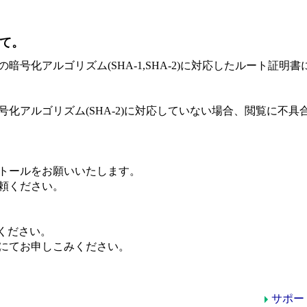
して。
号化アルゴリズム(SHA-1,SHA-2)に対応したルート証明書
化アルゴリズム(SHA-2)に対応していない場合、閲覧に不具
トールをお願いいたします。
頼ください。
ください。
にてお申しこみください。
サポー